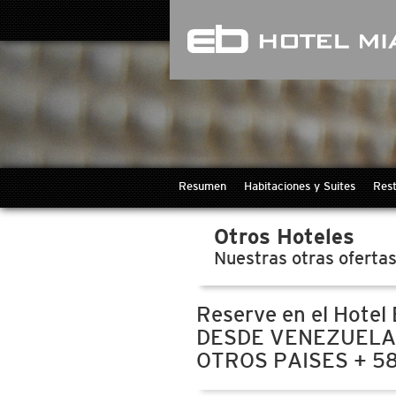
Resumen
Habitaciones y Suites
Rest
Otros Hoteles
Nuestras otras oferta
Reserve en el Hotel 
DESDE VENEZUELA
OTROS PAISES + 5