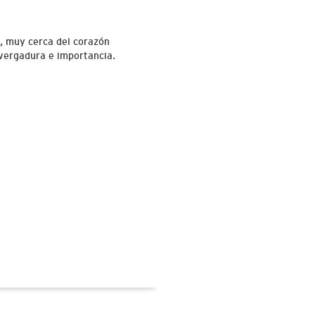
, muy cerca del corazón
nvergadura e importancia.