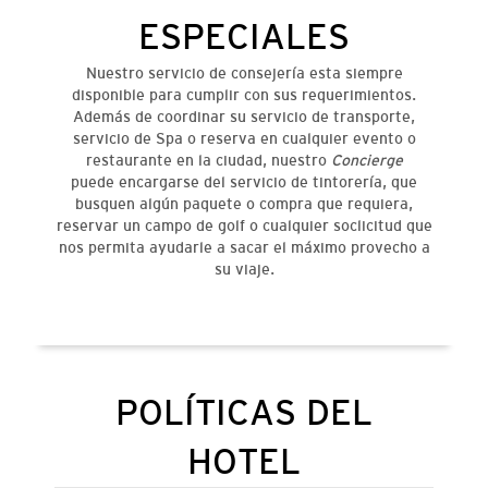
ESPECIALES
Nuestro servicio de consejería esta siempre
disponible para cumplir con sus requerimientos.
Además de coordinar su servicio de transporte,
servicio de Spa o reserva en cualquier evento o
restaurante en la ciudad, nuestro
Concierge
puede encargarse del servicio de tintorería, que
busquen algún paquete o compra que requiera,
reservar un campo de golf o cualquier soclicitud que
nos permita ayudarle a sacar el máximo provecho a
su viaje.
POLÍTICAS DEL
HOTEL