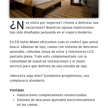
¿N
os visita por negocios? ¿Viene a disfrutar sus
vacaciones? Nuestras lujosas habitaciones
han sido diseñadas pensando en el viajero moderno.
En EB Hotel Miami ofrecemos todo el confort que usted
busca: sábanas de lujo, camas con sistema de descanso
ajustable, cómodas zonas de estar y televisores LED
pantalla plana. Todo esto complementado con la
comodidad de nuestras instalaciones y el mejor
servicio para que disfrute de una estadía de lujo.
¿Necesita algo más? Solamente pregúntenos, nos
complacera atenderlo.
Ventajas
Habitaciones completamente insonorizadas.
Sistema de descanso ajustable electrónicamente
en las camas.