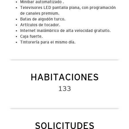
Minibar automatizado .
Televisores LED pantalla plana, con programación
de canales premium.
Batas de algodón turco.
Artículos de tocador.
Internet inalámbrico de alta velocidad gratuito.
Caja fuerte.
Tintorería para el mismo día.
HABITACIONES
133
SOLICITUDES