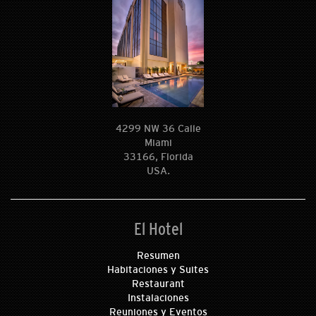
4299 NW 36 Calle
Miami
33166, Florida
USA.
El Hotel
Resumen
Habitaciones y Suites
Restaurant
Instalaciones
Reuniones y Eventos